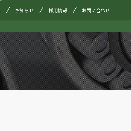
品
お知らせ
採用情報
お問い合わせ