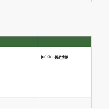
▶CKD：製品情報