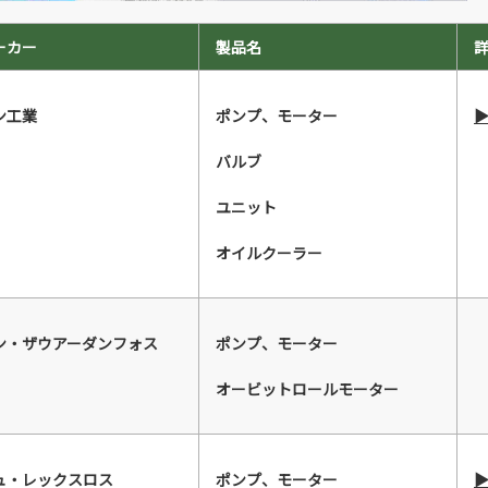
ーカー
製品名
ン工業
ポンプ、モーター
バルブ
ユニット
オイルクーラー
ン・ザウアーダンフォス
ポンプ、モーター
オービットロールモーター
ュ・レックスロス
ポンプ、モーター