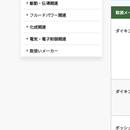
駆動・伝導関連
取扱メ
フルードパワー関連
化成関連
ダイキ
電気・電子制御関連
取扱いメーカー
ダイキ
ボッシ