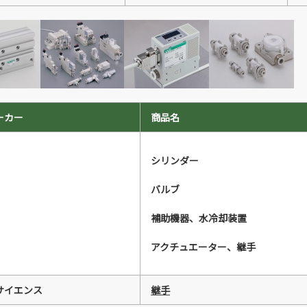
ーカー
商品名
シリンダー
バルブ
補助機器、水冷却装置
アクチュエーター、継手
サイエンス
継手