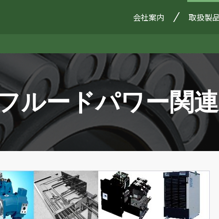
会社案内
取扱製
フルードパワー関連