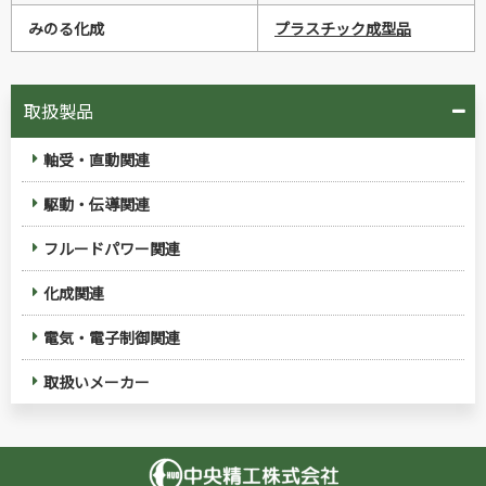
みのる化成
プラスチック成型品
取扱製品
軸受・直動関連
駆動・伝導関連
フルードパワー関連
化成関連
電気・電子制御関連
取扱いメーカー