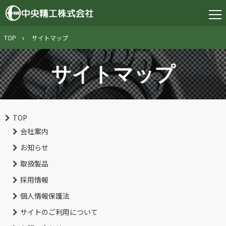
TOP
サイトマップ
サイトマップ
TOP
会社案内
お知らせ
取扱製品
採用情報
個人情報保護法
サイトのご利用について