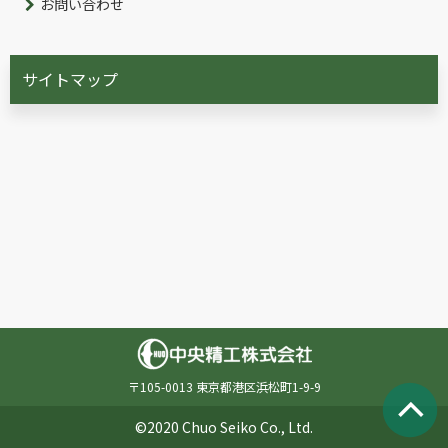
お問い合わせ
サイトマップ
〒105-0013 東京都港区浜松町1-9-9
©2020 Chuo Seiko Co., Ltd.