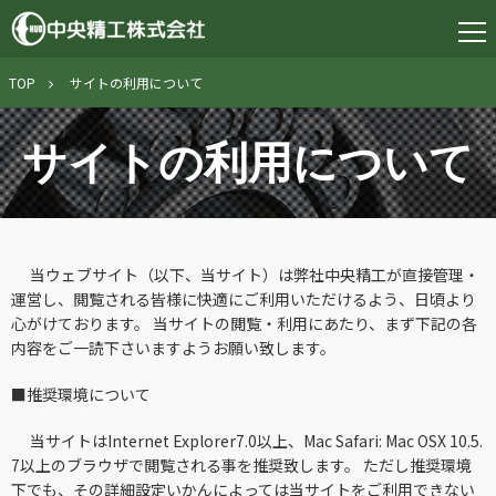
TOP
サイトの利用について
サイトの利用について
当ウェブサイト（以下、当サイト）は弊社中央精工が直接管理・
運営し、閲覧される皆様に快適にご利用いただけるよう、日頃より
心がけております。 当サイトの閲覧・利用にあたり、まず下記の各
内容をご一読下さいますようお願い致します。
■
推奨環境について
当サイトはInternet Explorer7.0以上、Mac Safari: Mac OSX 10.5.
7以上のブラウザで閲覧される事を推奨致します。 ただし推奨環境
下でも、その詳細設定いかんによっては当サイトをご利用できない