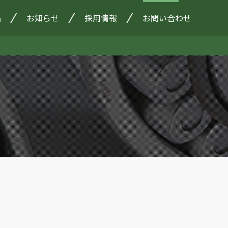
品
お知らせ
採用情報
お問い合わせ