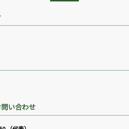
せ
お問い合わせ
450 （代表）