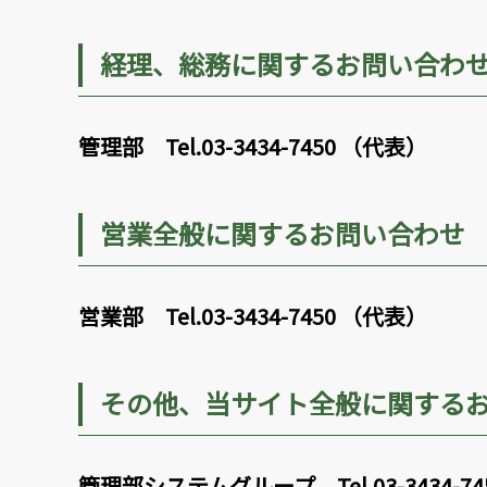
経理、総務に関するお問い合わ
管理部 Tel.03-3434-7450 （代表）
営業全般に関するお問い合わせ
営業部 Tel.03-3434-7450 （代表）
その他、当サイト全般に関する
管理部システムグループ Tel.03-3434-7