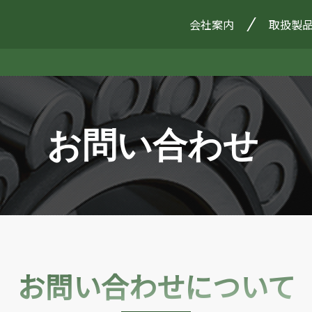
会社案内
取扱製
お問い合わせ
お問い合わせについて