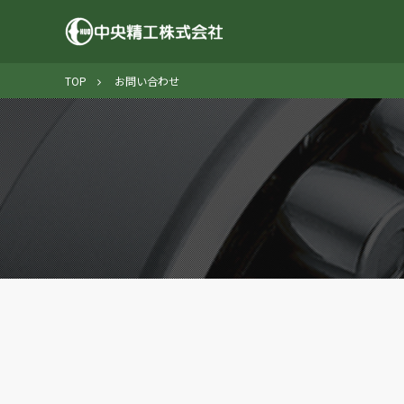
TOP
お問い合わせ