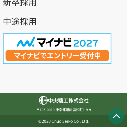
新卒採用
中途採用
〒105-0013 東京都港区浜松町1-9-9
©2020 Chuo Seiko Co., Ltd.