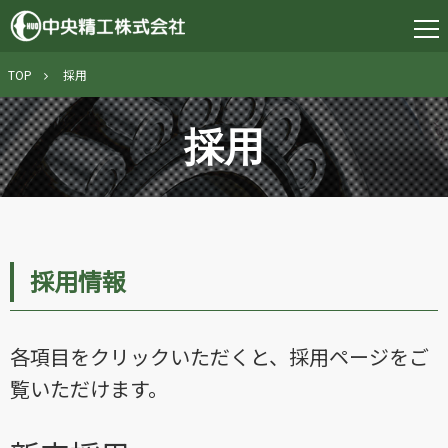
TOP
採用
採用
採用情報
各項目をクリックいただくと、採用ページをご
覧いただけます。