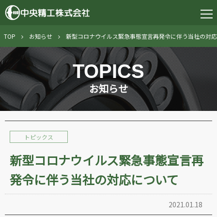
TOP
お知らせ
新型コロナウイルス緊急事態宣言再発令に伴う当社の対応
TOPICS
お知らせ
トピックス
新型コロナウイルス緊急事態宣言再
発令に伴う当社の対応について
2021.01.18