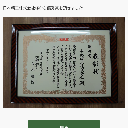
日本精工株式会社様から優秀賞を頂きました
戻る