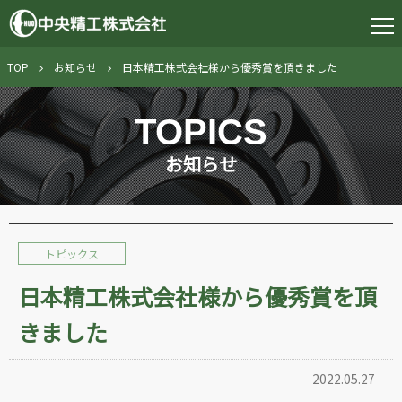
TOP
お知らせ
日本精工株式会社様から優秀賞を頂きました
TOPICS
お知らせ
トピックス
日本精工株式会社様から優秀賞を頂
きました
2022.05.27