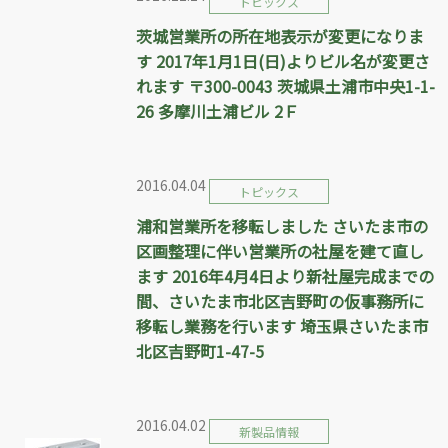
トピックス
茨城営業所の所在地表示が変更になりま
す 2017年1月1日(日)よりビル名が変更さ
れます 〒300-0043 茨城県土浦市中央1-1-
26 多摩川土浦ビル 2Ｆ
2016.04.04
トピックス
浦和営業所を移転しました さいたま市の
区画整理に伴い営業所の社屋を建て直し
ます 2016年4月4日より新社屋完成までの
間、さいたま市北区吉野町の仮事務所に
移転し業務を行います 埼玉県さいたま市
北区吉野町1-47-5
2016.04.02
新製品情報