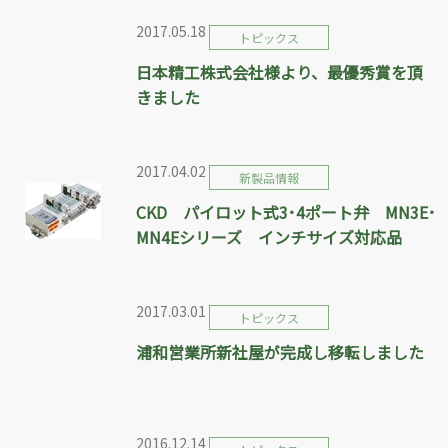
2017.05.18
トピックス
日本精工株式会社様より、最優秀賞を頂
きました
2017.04.02
新製品情報
CKD パイロット式3･4ポート弁 MN3E･
MN4Eシリーズ インチサイズ対応品
2017.03.01
トピックス
浦和営業所新社屋が完成し移転しました
2016.12.14